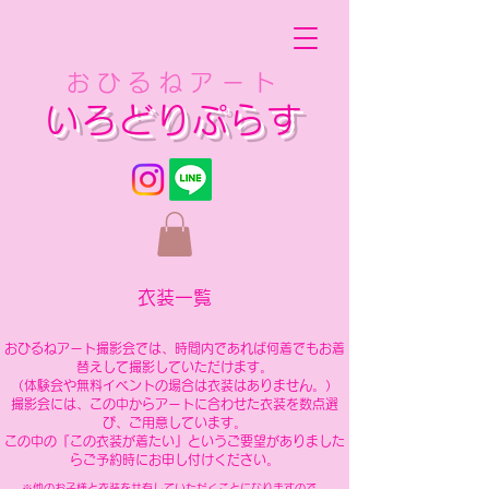
おひるねアート
いろどりぷらす
​衣装一覧
おひるねアート撮影会では、時間内であれば何着でもお着
替えして撮影していただけます。
（体験会や無料イベントの場合は衣装はありません。）
​撮影会には、この中からアートに合わせた衣装を数点選
び、ご用意しています。
この中の『この衣装が着たい』というご要望がありました
らご予約時にお申し付けください。
※他のお子様と衣装を共有していただくことになりますので、