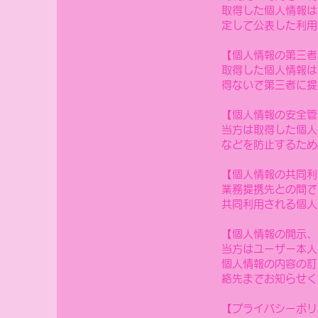
​取得した個人情報
定して公表した利用
【個人情報の第三者
取得した個人情報は
得ないで第三者に提
【個人情報の安全管
当方は取得した個人
などを防止するため
【個人情報の共同利
業務提携先との間で
共同利用される個人
【個人情報の開示、
当方はユーザー本人
個人情報の内容の訂
絡先までお知らせく
【プライバシーポリ