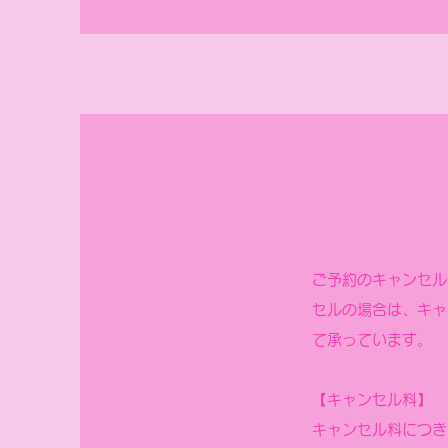
ご予約のキャンセル
セルの場合は、キャン
て承っています。
【キャンセル料】
キャンセル料につき