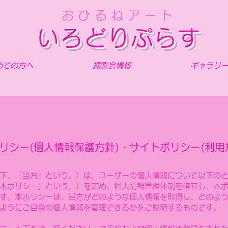
おひるねアート
いろどりぷらす
めての方へ
撮影会情報
ギャラリ
リシー(個人情報保護方針)・サイトポリシー(利用
下、「当方」という。）は，ユーザーの個人情報について以下の
本ポリシー」という。）を定め、個人情報管理体制を確立し、本
す。
本ポリシーは、当方がどのような個人情報を取得し、どのよ
ようにご自身の個人情報を管理できるかをご説明するものです。