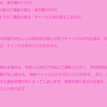
合：参加費の100％
0以降のご連絡の場合：参加費の50％
0までのご連絡の場合：キャンセル料は発生しません
の体調不良もしくは感染症の疑いがありキャンセルされる場合、
ば、キャンセル料はいただきません。
遅れる場合は、判明した時点で早めにご連絡ください。予約時間を
絡がない場合は、 無断キャンセルとさせていただきます。 また、
りも撮影時間が短くなってしまいます。
遅刻を繰り返される場合
ことがあります。